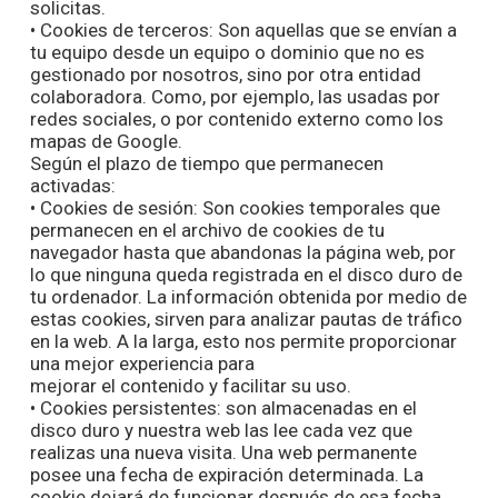
solicitas.
• Cookies de terceros: Son aquellas que se envían a
tu equipo desde un equipo o dominio que no es
gestionado por nosotros, sino por otra entidad
colaboradora. Como, por ejemplo, las usadas por
redes sociales, o por contenido externo como los
mapas de Google.
Según el plazo de tiempo que permanecen
activadas:
• Cookies de sesión: Son cookies temporales que
permanecen en el archivo de cookies de tu
navegador hasta que abandonas la página web, por
lo que ninguna queda registrada en el disco duro de
tu ordenador. La información obtenida por medio de
estas cookies, sirven para analizar pautas de tráfico
en la web. A la larga, esto nos permite proporcionar
una mejor experiencia para
mejorar el contenido y facilitar su uso.
• Cookies persistentes: son almacenadas en el
disco duro y nuestra web las lee cada vez que
realizas una nueva visita. Una web permanente
posee una fecha de expiración determinada. La
cookie dejará de funcionar después de esa fecha.