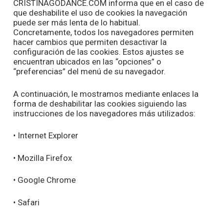
CRISTINAGODANCE.COM informa que en el caso de
que deshabilite el uso de cookies la navegación
puede ser más lenta de lo habitual.
Concretamente, todos los navegadores permiten
hacer cambios que permiten desactivar la
configuración de las cookies. Estos ajustes se
encuentran ubicados en las “opciones” o
“preferencias” del menú de su navegador.
A continuación, le mostramos mediante enlaces la
forma de deshabilitar las cookies siguiendo las
instrucciones de los navegadores más utilizados:
• Internet Explorer
• Mozilla Firefox
• Google Chrome
• Safari