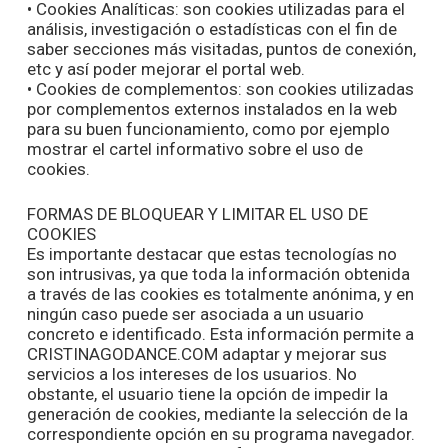
• Cookies Analíticas: son cookies utilizadas para el
análisis, investigación o estadísticas con el fin de
saber secciones más visitadas, puntos de conexión,
etc y así poder mejorar el portal web.
• Cookies de complementos: son cookies utilizadas
por complementos externos instalados en la web
para su buen funcionamiento, como por ejemplo
mostrar el cartel informativo sobre el uso de
cookies.
FORMAS DE BLOQUEAR Y LIMITAR EL USO DE
COOKIES
Es importante destacar que estas tecnologías no
son intrusivas, ya que toda la información obtenida
a través de las cookies es totalmente anónima, y en
ningún caso puede ser asociada a un usuario
concreto e identificado. Esta información permite a
CRISTINAGODANCE.COM adaptar y mejorar sus
servicios a los intereses de los usuarios. No
obstante, el usuario tiene la opción de impedir la
generación de cookies, mediante la selección de la
correspondiente opción en su programa navegador.