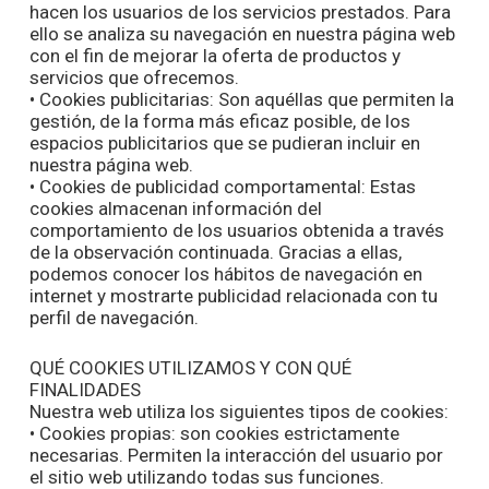
hacen los usuarios de los servicios prestados. Para
ello se analiza su navegación en nuestra página web
con el fin de mejorar la oferta de productos y
servicios que ofrecemos.
• Cookies publicitarias: Son aquéllas que permiten la
gestión, de la forma más eficaz posible, de los
espacios publicitarios que se pudieran incluir en
nuestra página web.
• Cookies de publicidad comportamental: Estas
cookies almacenan información del
comportamiento de los usuarios obtenida a través
de la observación continuada. Gracias a ellas,
podemos conocer los hábitos de navegación en
internet y mostrarte publicidad relacionada con tu
perfil de navegación.
QUÉ COOKIES UTILIZAMOS Y CON QUÉ
FINALIDADES
Nuestra web utiliza los siguientes tipos de cookies:
• Cookies propias: son cookies estrictamente
necesarias. Permiten la interacción del usuario por
el sitio web utilizando todas sus funciones.