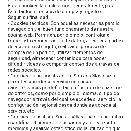
Estas cookies las utilizamos, generalmente, para
facilitar los servicios de compra y registro.
Según su finalidad:
• Cookies técnicas: Son aquellas necesarias para la
navegación y el buen funcionamiento de nuestra
página web. Permiten, por ejemplo, controlar el
tráfico y la comunicación de datos, acceder a partes
de acceso restringido, realizar el proceso de
compra de un pedido, utilizar elementos de
seguridad, almacenar contenidos para poder
difundir vídeos o compartir contenidos a través de
redes sociales.
• Cookies de personalización: Son aquéllas que te
permiten acceder al servicio con unas
características predefinidas en función de una serie
de criterios, como por ejemplo el idioma, el tipo de
navegador a través del cual se accede al servicio, la
configuración regional desde donde se accede al
servicio, etc.
• Cookies de análisis: Son aquéllas que nos permiten
cuantificar el número de usuarios y así realizar la
medición y análisis estadístico de la utilización que