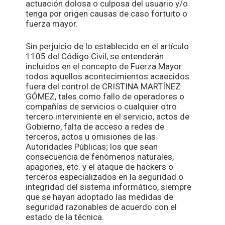
actuación dolosa o culposa del usuario y/o
tenga por origen causas de caso fortuito o
fuerza mayor.
Sin perjuicio de lo establecido en el artículo
1105 del Código Civil, se entenderán
incluidos en el concepto de Fuerza Mayor
todos aquellos acontecimientos acaecidos
fuera del control de CRISTINA MARTÍNEZ
GÓMEZ, tales como fallo de operadores o
compañías de servicios o cualquier otro
tercero interviniente en el servicio, actos de
Gobierno, falta de acceso a redes de
terceros, actos u omisiones de las
Autoridades Públicas; los que sean
consecuencia de fenómenos naturales,
apagones, etc. y el ataque de hackers o
terceros especializados en la seguridad o
integridad del sistema informático, siempre
que se hayan adoptado las medidas de
seguridad razonables de acuerdo con el
estado de la técnica.