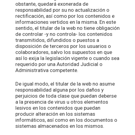
obstante, quedará exonerada de
responsabilidad por su no actualización o
rectificación, así como por los contenidos e
informaciones vertidos en la misma. En este
sentido, el titular de la web no tiene obligación
de controlar -y no controla- los contenidos
transmitidos, difundidos o puestos a
disposición de terceros por los usuarios o
colaboradores, salvo los supuestos en que
así lo exija la legislación vigente o cuando sea
requerido por una Autoridad Judicial o
Administrativa competente.
De igual modo, el titular de la web no asume
responsabilidad alguna por los daños y
perjuicios de toda clase que puedan deberse
a la presencia de virus u otros elementos
lesivos en los contenidos que puedan
producir alteración en los sistemas
informáticos, así como en los documentos o
sistemas almacenados en los mismos.