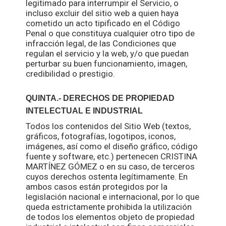
legitimado para interrumpir el Servicio, o
incluso excluir del sitio web a quien haya
cometido un acto tipificado en el Código
Penal o que constituya cualquier otro tipo de
infracción legal, de las Condiciones que
regulan el servicio y la web, y/o que puedan
perturbar su buen funcionamiento, imagen,
credibilidad o prestigio.
QUINTA.- DERECHOS DE PROPIEDAD
INTELECTUAL E INDUSTRIAL
Todos los contenidos del Sitio Web (textos,
gráficos, fotografías, logotipos, iconos,
imágenes, así como el diseño gráfico, código
fuente y software, etc.) pertenecen CRISTINA
MARTÍNEZ GÓMEZ o en su caso, de terceros
cuyos derechos ostenta legítimamente. En
ambos casos están protegidos por la
legislación nacional e internacional, por lo que
queda estrictamente prohibida la utilización
de todos los elementos objeto de propiedad