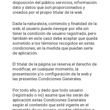
disposición del público servicios, información
dato y datos que son proporcionados y
creados por el propio titular de la web.
Dada la naturaleza, contenido y finalidad de la
web, el usuario puede navegar por ella sin
tener la condición de usuario registrado, pero
también en este caso debe aceptar que queda
sometido a los términos recogidos en estas
condiciones, en la medida que puedan serle
de aplicación.
El titular de la página se reserva el derecho de
modificar, en cualquier momento, la
presentación y/o configuración de la web y
las presentes Condiciones Generales.
Por todo ello, y dado que todo usuario
(registrado o no) asume que les serán de
aplicación estas Condiciones Generales
según el contenido que esté vigente en el
momento de su acceso, quedan obligados a