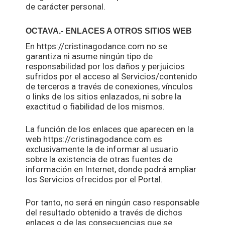
de carácter personal.
OCTAVA.- ENLACES A OTROS SITIOS WEB
En https://cristinagodance.com no se
garantiza ni asume ningún tipo de
responsabilidad por los daños y perjuicios
sufridos por el acceso al Servicios/contenido
de terceros a través de conexiones, vínculos
o links de los sitios enlazados, ni sobre la
exactitud o fiabilidad de los mismos.
La función de los enlaces que aparecen en la
web https://cristinagodance.com es
exclusivamente la de informar al usuario
sobre la existencia de otras fuentes de
información en Internet, donde podrá ampliar
los Servicios ofrecidos por el Portal.
Por tanto, no será en ningún caso responsable
del resultado obtenido a través de dichos
enlaces o de las consecuencias que se