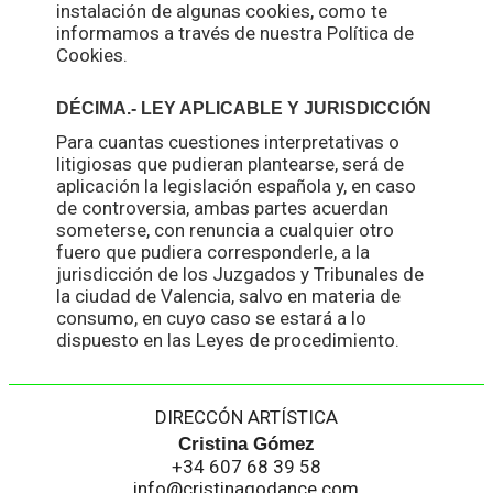
instalación de algunas cookies, como te
informamos a través de nuestra Política de
Cookies.
DÉCIMA.- LEY APLICABLE Y JURISDICCIÓN
Para cuantas cuestiones interpretativas o
litigiosas que pudieran plantearse, será de
aplicación la legislación española y, en caso
de controversia, ambas partes acuerdan
someterse, con renuncia a cualquier otro
fuero que pudiera corresponderle, a la
jurisdicción de los Juzgados y Tribunales de
la ciudad de Valencia, salvo en materia de
consumo, en cuyo caso se estará a lo
dispuesto en las Leyes de procedimiento.
DIRECCÓN ARTÍSTICA
Cristina Gómez
+34 607 68 39 58
info@cristinagodance.com