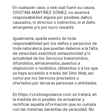
En cualquier caso, y sea cual fuere su causa,
CRISTINA MARTÍNEZ GÓMEZ, no asumirá
responsabilidad alguna por posibles daños
causados, ni directos o indirectos, ni el daño
emergente y/o por lucro cesante.
Igualmente, queda exento de toda
responsabilidad por los daños y perjuicios de
toda naturaleza que puedan deberse a la falta
de veracidad, exactitud, exhaustividad y/o
actualidad de los Servicios transmitidos,
difundidos, almacenados, puestos a
disposición o recibidos, obtenidos o a los que
se haya accedido a través del Sitio Web, así
como por los Servicios prestados u
ofertados por terceras personas o entidades.
En https://cristinagodance.com se tratará, en
la medida de lo posible, de actualizar y
rectificar aquella información que no cumpla
con las mínimas garantías de veracidad. No