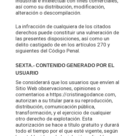
industrial e intelectual con fines comerciales,
así como su distribución, modificación,
alteración o descompilación.
La infracción de cualquiera de los citados
derechos puede constituir una vulneración de
las presentes disposiciones, así como un
delito castigado de en los artículos 270 y
siguientes del Código Penal.
SEXTA.- CONTENIDO GENERADO POR EL
USUARIO
Se considerará que los usuarios que envíen al
Sitio Web observaciones, opiniones o
comentarios a https://cristinagodance.com,
autorizan a su titular para su reproducción,
distribución, comunicación pública,
transformación, y el ejercicio de cualquier
otro derecho de explotación. Esta
autorización se hace a título gratuito y durará
todo el tiempo por el que esté vigente, según