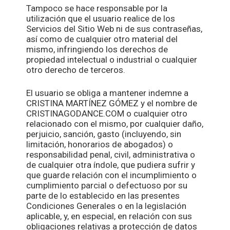
Tampoco se hace responsable por la
utilización que el usuario realice de los
Servicios del Sitio Web ni de sus contraseñas,
así como de cualquier otro material del
mismo, infringiendo los derechos de
propiedad intelectual o industrial o cualquier
otro derecho de terceros.
El usuario se obliga a mantener indemne a
CRISTINA MARTÍNEZ GÓMEZ y el nombre de
CRISTINAGODANCE.COM o cualquier otro
relacionado con el mismo, por cualquier daño,
perjuicio, sanción, gasto (incluyendo, sin
limitación, honorarios de abogados) o
responsabilidad penal, civil, administrativa o
de cualquier otra índole, que pudiera sufrir y
que guarde relación con el incumplimiento o
cumplimiento parcial o defectuoso por su
parte de lo establecido en las presentes
Condiciones Generales o en la legislación
aplicable, y, en especial, en relación con sus
obligaciones relativas a protección de datos