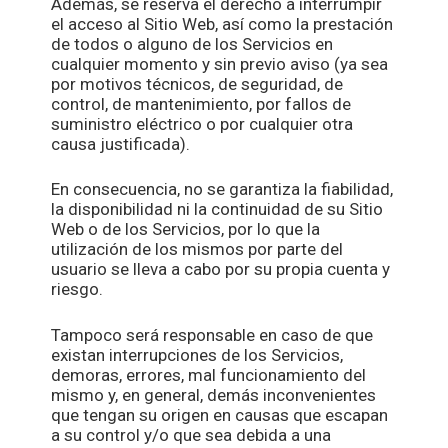
Además, se reserva el derecho a interrumpir
el acceso al Sitio Web, así como la prestación
de todos o alguno de los Servicios en
cualquier momento y sin previo aviso (ya sea
por motivos técnicos, de seguridad, de
control, de mantenimiento, por fallos de
suministro eléctrico o por cualquier otra
causa justificada).
En consecuencia, no se garantiza la fiabilidad,
la disponibilidad ni la continuidad de su Sitio
Web o de los Servicios, por lo que la
utilización de los mismos por parte del
usuario se lleva a cabo por su propia cuenta y
riesgo.
Tampoco será responsable en caso de que
existan interrupciones de los Servicios,
demoras, errores, mal funcionamiento del
mismo y, en general, demás inconvenientes
que tengan su origen en causas que escapan
a su control y/o que sea debida a una