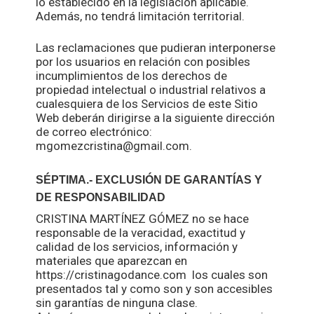
lo establecido en la legislación aplicable.
Además, no tendrá limitación territorial.
Las reclamaciones que pudieran interponerse
por los usuarios en relación con posibles
incumplimientos de los derechos de
propiedad intelectual o industrial relativos a
cualesquiera de los Servicios de este Sitio
Web deberán dirigirse a la siguiente dirección
de correo electrónico:
mgomezcristina@gmail.com.
SÉPTIMA.- EXCLUSIÓN DE GARANTÍAS Y
DE RESPONSABILIDAD
CRISTINA MARTÍNEZ GÓMEZ no se hace
responsable de la veracidad, exactitud y
calidad de los servicios, información y
materiales que aparezcan en
https://cristinagodance.com los cuales son
presentados tal y como son y son accesibles
sin garantías de ninguna clase.