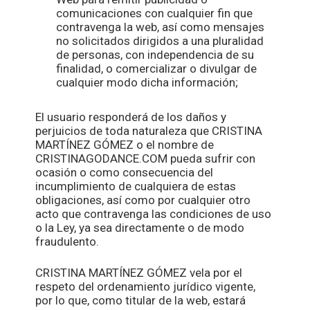
comunicaciones con cualquier fin que
contravenga la web, así como mensajes
no solicitados dirigidos a una pluralidad
de personas, con independencia de su
finalidad, o comercializar o divulgar de
cualquier modo dicha información;
El usuario responderá de los daños y
perjuicios de toda naturaleza que CRISTINA
MARTÍNEZ GÓMEZ o el nombre de
CRISTINAGODANCE.COM pueda sufrir con
ocasión o como consecuencia del
incumplimiento de cualquiera de estas
obligaciones, así como por cualquier otro
acto que contravenga las condiciones de uso
o la Ley, ya sea directamente o de modo
fraudulento.
CRISTINA MARTÍNEZ GÓMEZ vela por el
respeto del ordenamiento jurídico vigente,
por lo que, como titular de la web, estará