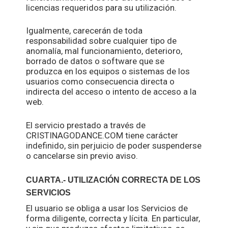
licencias requeridos para su utilización.
Igualmente, carecerán de toda
responsabilidad sobre cualquier tipo de
anomalía, mal funcionamiento, deterioro,
borrado de datos o software que se
produzca en los equipos o sistemas de los
usuarios como consecuencia directa o
indirecta del acceso o intento de acceso a la
web.
El servicio prestado a través de
CRISTINAGODANCE.COM tiene carácter
indefinido, sin perjuicio de poder suspenderse
o cancelarse sin previo aviso.
CUARTA.- UTILIZACIÓN CORRECTA DE LOS
SERVICIOS
El usuario se obliga a usar los Servicios de
forma diligente, correcta y lícita. En particular,