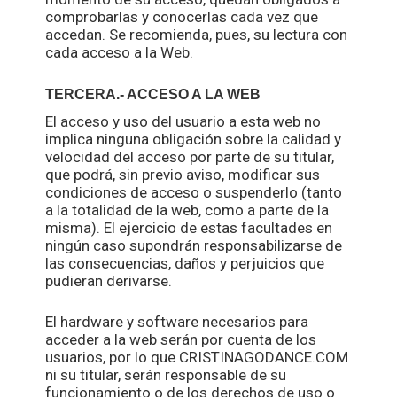
comprobarlas y conocerlas cada vez que
accedan. Se recomienda, pues, su lectura con
cada acceso a la Web.
TERCERA.- ACCESO A LA WEB
El acceso y uso del usuario a esta web no
implica ninguna obligación sobre la calidad y
velocidad del acceso por parte de su titular,
que podrá, sin previo aviso, modificar sus
condiciones de acceso o suspenderlo (tanto
a la totalidad de la web, como a parte de la
misma). El ejercicio de estas facultades en
ningún caso supondrán responsabilizarse de
las consecuencias, daños y perjuicios que
pudieran derivarse.
El hardware y software necesarios para
acceder a la web serán por cuenta de los
usuarios, por lo que CRISTINAGODANCE.COM
ni su titular, serán responsable de su
funcionamiento o de los derechos de uso o