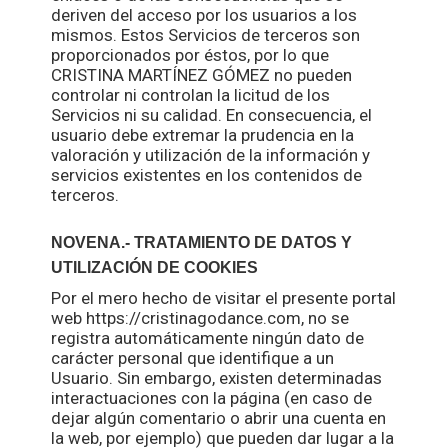
deriven del acceso por los usuarios a los
mismos. Estos Servicios de terceros son
proporcionados por éstos, por lo que
CRISTINA MARTÍNEZ GÓMEZ no pueden
controlar ni controlan la licitud de los
Servicios ni su calidad. En consecuencia, el
usuario debe extremar la prudencia en la
valoración y utilización de la información y
servicios existentes en los contenidos de
terceros.
NOVENA.- TRATAMIENTO DE DATOS Y
UTILIZACIÓN DE COOKIES
Por el mero hecho de visitar el presente portal
web https://cristinagodance.com, no se
registra automáticamente ningún dato de
carácter personal que identifique a un
Usuario. Sin embargo, existen determinadas
interactuaciones con la página (en caso de
dejar algún comentario o abrir una cuenta en
la web, por ejemplo) que pueden dar lugar a la