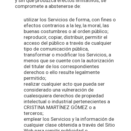
y sin que produzca efectos limitativos, se
compromete a abstenerse de:
utilizar los Servicios de forma, con fines o
efectos contrarios a la ley, la moral, las
buenas costumbres o al orden público;
reproducir, copiar, distribuir, permitir el
acceso del público a través de cualquier
tipo de comunicación pública,
transformar o modificar los Servicios, a
menos que se cuente con la autorización
del titular de los correspondientes
derechos o ello resulte legalmente
permitido;
realizar cualquier acto que pueda ser
considerado una vulneración de
cualesquiera derechos de propiedad
intelectual o industrial pertenecientes a
CRISTINA MARTÍNEZ GÓMEZ o a
terceros;
emplear los Servicios y la información de
cualquier clase obtenida a través del Sitio
Web para remitir publicidad o